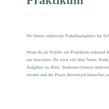
Praktikum
Wir bieten zahlreiche Praktikumsplätze für Sc
Wenn du als Schüler ein Praktikum während des
uns bewerben. Du wirst viel über Natur, Wald
Aufgaben im Büro. Studenten können mehrwöchi
werden und die Praxis theoretisch betrachtet 