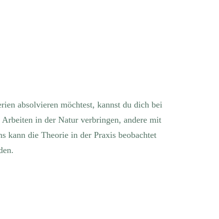
rien absolvieren möchtest, kannst du dich bei
Arbeiten in der Natur verbringen, andere mit
 kann die Theorie in der Praxis beobachtet
den.