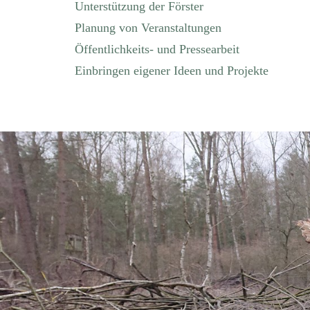
Unterstützung der Förster
Planung von Veranstaltungen
Öffentlichkeits- und Pressearbeit
Einbringen eigener Ideen und Projekte