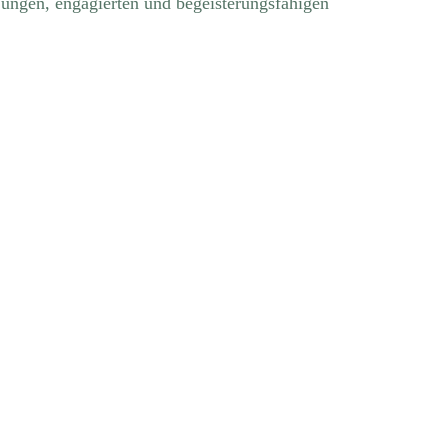
jungen, engagierten und begeisterungsfähigen