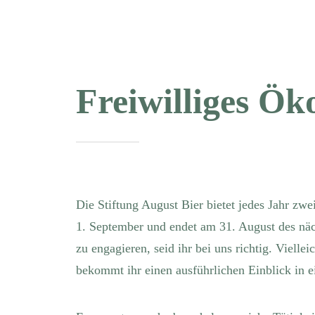
Freiwilliges Ök
Die Stiftung August Bier bietet jedes Jahr zw
1. September und endet am 31. August des näc
zu engagieren, seid ihr bei uns richtig. Vielle
bekommt ihr einen ausführlichen Einblick in 