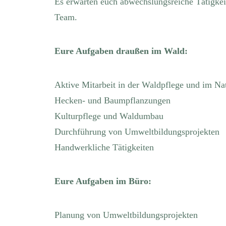
Es erwarten euch abwechslungsreiche Tätigkeit
Team.
Eure Aufgaben draußen im Wald:
Aktive Mitarbeit in der Waldpflege und im Na
Hecken- und Baumpflanzungen
Kulturpflege und Waldumbau
Durchführung von Umweltbildungsprojekten
Handwerkliche Tätigkeiten
Eure Aufgaben im Büro:
Planung von Umweltbildungsprojekten