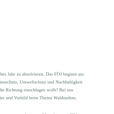
sches Jahr zu absolvieren. Das FÖJ beginnt am
limaschutz, Umweltschutz und Nachhaltigkeit
liche Richtung einschlagen wollt? Bei uns
reiter und Vorbild beim Thema Waldumbau.