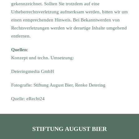
gekennzeichnet. Sollten Sie trotzdem auf eine
Urheberrechtsverletzung aufmerksam werden, bitten wir um
einen entsprechenden Hinweis. Bei Bekanntwerden von
Rechtsverletzungen werden wir derartige Inhalte umgehend
entfernen.
Quellen:
Konzept und techn. Umsetzung:
Deteringmedia GmbH
Fotografie: Stiftung August Bier, Renke Detering
Quelle: eRecht24
STIFTUNG AUGUST BIER