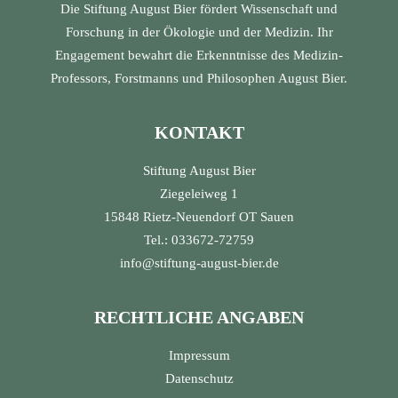
Die Stiftung August Bier fördert Wissenschaft und
Forschung in der Ökologie und der Medizin. Ihr
Engagement bewahrt die Erkenntnisse des Medizin-
Professors, Forstmanns und Philosophen August Bier.
KONTAKT
Stiftung August Bier
Ziegeleiweg 1
15848 Rietz-Neuendorf OT Sauen
Tel.: 033672-72759
info@stiftung-august-bier.de
RECHTLICHE ANGABEN
Impressum
Datenschutz