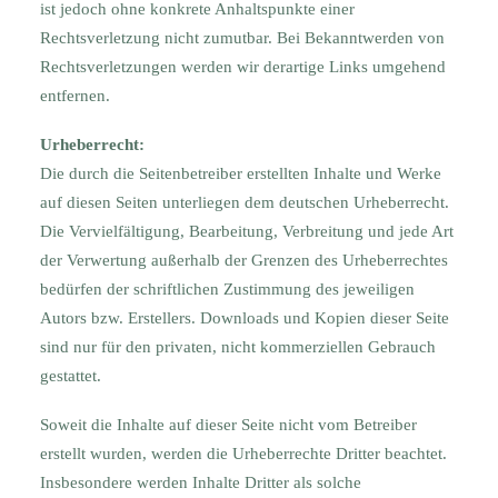
ist jedoch ohne konkrete Anhaltspunkte einer
Rechtsverletzung nicht zumutbar. Bei Bekanntwerden von
Rechtsverletzungen werden wir derartige Links umgehend
entfernen.
Urheberrecht:
Die durch die Seitenbetreiber erstellten Inhalte und Werke
auf diesen Seiten unterliegen dem deutschen Urheberrecht.
Die Vervielfältigung, Bearbeitung, Verbreitung und jede Art
der Verwertung außerhalb der Grenzen des Urheberrechtes
bedürfen der schriftlichen Zustimmung des jeweiligen
Autors bzw. Erstellers. Downloads und Kopien dieser Seite
sind nur für den privaten, nicht kommerziellen Gebrauch
gestattet.
Soweit die Inhalte auf dieser Seite nicht vom Betreiber
erstellt wurden, werden die Urheberrechte Dritter beachtet.
Insbesondere werden Inhalte Dritter als solche