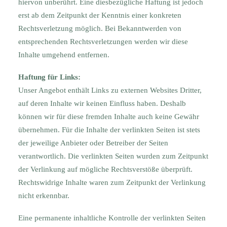
hiervon unberührt. Eine diesbezügliche Haftung ist jedoch
erst ab dem Zeitpunkt der Kenntnis einer konkreten
Rechtsverletzung möglich. Bei Bekanntwerden von
entsprechenden Rechtsverletzungen werden wir diese
Inhalte umgehend entfernen.
Haftung für Links:
Unser Angebot enthält Links zu externen Websites Dritter,
auf deren Inhalte wir keinen Einfluss haben. Deshalb
können wir für diese fremden Inhalte auch keine Gewähr
übernehmen. Für die Inhalte der verlinkten Seiten ist stets
der jeweilige Anbieter oder Betreiber der Seiten
verantwortlich. Die verlinkten Seiten wurden zum Zeitpunkt
der Verlinkung auf mögliche Rechtsverstöße überprüft.
Rechtswidrige Inhalte waren zum Zeitpunkt der Verlinkung
nicht erkennbar.
Eine permanente inhaltliche Kontrolle der verlinkten Seiten