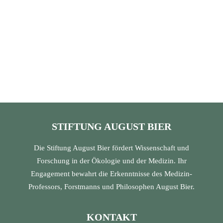
STIFTUNG AUGUST BIER
Die Stiftung August Bier fördert Wissenschaft und
Forschung in der Ökologie und der Medizin. Ihr
Engagement bewahrt die Erkenntnisse des Medizin-
Professors, Forstmanns und Philosophen August Bier.
KONTAKT