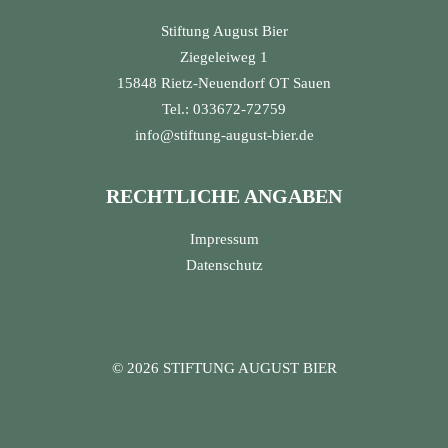
Stiftung August Bier
Ziegeleiweg 1
15848 Rietz-Neuendorf OT Sauen
Tel.: 033672-72759
info@stiftung-august-bier.de
RECHTLICHE ANGABEN
Impressum
Datenschutz
© 2026 STIFTUNG AUGUST BIER