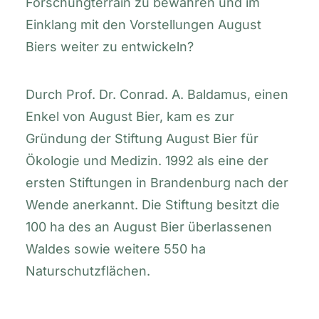
Forschungterrain zu bewahren und im
Einklang mit den Vorstellungen August
Biers weiter zu entwickeln?
Durch Prof. Dr. Conrad. A. Baldamus, einen
Enkel von August Bier, kam es zur
Gründung der Stiftung August Bier für
Ökologie und Medizin. 1992 als eine der
ersten Stiftungen in Brandenburg nach der
Wende anerkannt. Die Stiftung besitzt die
100 ha des an August Bier überlassenen
Waldes sowie weitere 550 ha
Naturschutzflächen.