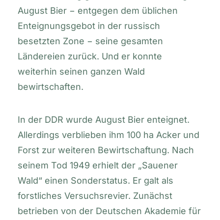
August Bier − entgegen dem üblichen
Enteignungsgebot in der russisch
besetzten Zone − seine gesamten
Ländereien zurück. Und er konnte
weiterhin seinen ganzen Wald
bewirtschaften.
In der DDR wurde August Bier enteignet.
Allerdings verblieben ihm 100 ha Acker und
Forst zur weiteren Bewirtschaftung. Nach
seinem Tod 1949 erhielt der „Sauener
Wald“ einen Sonderstatus. Er galt als
forstliches Versuchsrevier. Zunächst
betrieben von der Deutschen Akademie für