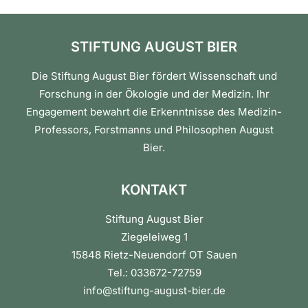
STIFTUNG AUGUST BIER
Die Stiftung August Bier fördert Wissenschaft und
Forschung in der Ökologie und der Medizin. Ihr
Engagement bewahrt die Erkenntnisse des Medizin-
Professors, Forstmanns und Philosophen August
Bier.
KONTAKT
Stiftung August Bier
Ziegeleiweg 1
15848 Rietz-Neuendorf OT Sauen
Tel.: 033672-72759
info@stiftung-august-bier.de