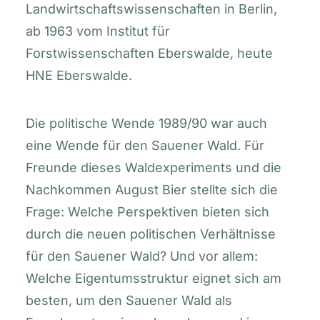
Landwirtschaftswissenschaften in Berlin,
ab 1963 vom Institut für
Forstwissenschaften Eberswalde, heute
HNE Eberswalde.
Die politische Wende 1989/90 war auch
eine Wende für den Sauener Wald. Für
Freunde dieses Waldexperiments und die
Nachkommen August Bier stellte sich die
Frage: Welche Perspektiven bieten sich
durch die neuen politischen Verhältnisse
für den Sauener Wald? Und vor allem:
Welche Eigentumsstruktur eignet sich am
besten, um den Sauener Wald als