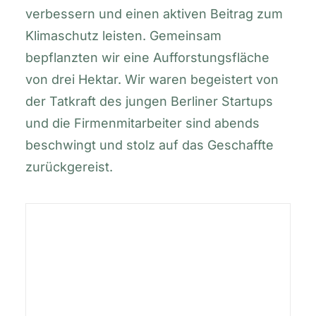
verbessern und einen aktiven Beitrag zum
Klimaschutz leisten. Gemeinsam
bepflanzten wir eine Aufforstungsfläche
von drei Hektar. Wir waren begeistert von
der Tatkraft des jungen Berliner Startups
und die Firmenmitarbeiter sind abends
beschwingt und stolz auf das Geschaffte
zurückgereist.