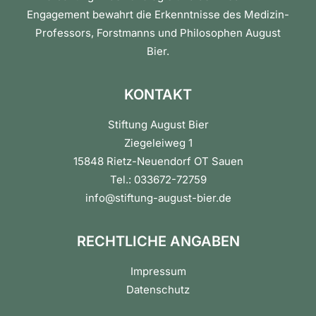
Engagement bewahrt die Erkenntnisse des Medizin-
Professors, Forstmanns und Philosophen August
Bier.
KONTAKT
Stiftung August Bier
Ziegeleiweg 1
15848 Rietz-Neuendorf OT Sauen
Tel.: 033672-72759
info@stiftung-august-bier.de
RECHTLICHE ANGABEN
Impressum
Datenschutz