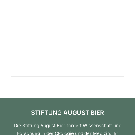
STIFTUNG AUGUST BIER
Die Stiftung August Bier fördert Wissenschaft und
Forschung in der Ökologie und der Medizin. Ihr