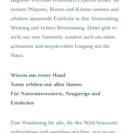
Begleitet von einer erfahrenen Expertin lernen Sie
essbare Pflanzen, Beeren und Kräuter kennen und
erhalten spannende Einblicke in ihre Verwendung,
Wirkung und sichere Bestimmung. Dabei geht es
nicht nur ums Sammeln, sondern auch um einen
achtsamen und respektvollen Umgang mit der
Natur.
Wissen aus erster Hand
Natur erleben mit allen Sinnen
Für Naturinteressierte, Neugierige und
Entdecker
Eine Wanderung für alle, die den Wald bewusster
wahrnehmen und verstehen möchten, was er uns