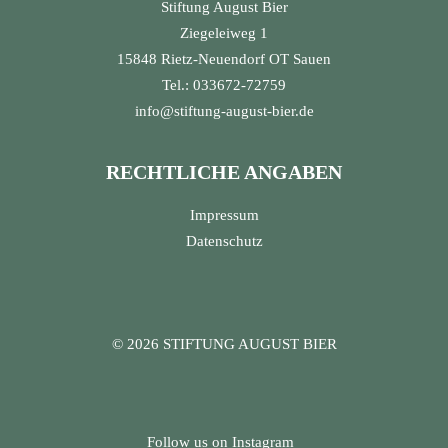
Stiftung August Bier
Ziegeleiweg 1
15848 Rietz-Neuendorf OT Sauen
Tel.: 033672-72759
info@stiftung-august-bier.de
RECHTLICHE ANGABEN
Impressum
Datenschutz
© 2026 STIFTUNG AUGUST BIER
Follow us on Instagram