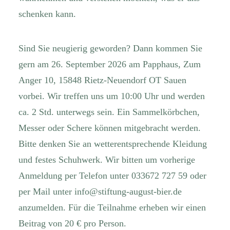
schenken kann.
Sind Sie neugierig geworden? Dann kommen Sie
gern am 26. September 2026 am Papphaus, Zum
Anger 10, 15848 Rietz-Neuendorf OT Sauen
vorbei. Wir treffen uns um 10:00 Uhr und werden
ca. 2 Std. unterwegs sein. Ein Sammelkörbchen,
Messer oder Schere können mitgebracht werden.
Bitte denken Sie an wetterentsprechende Kleidung
und festes Schuhwerk. Wir bitten um vorherige
Anmeldung per Telefon unter 033672 727 59 oder
per Mail unter
info@stiftung-august-bier.de
anzumelden. Für die Teilnahme erheben wir einen
Beitrag von 20 € pro Person.