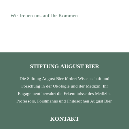
Wir freuen uns auf Ihr Kommen.
STIFTUNG AUGUST BIER
Die Stiftung August Bier fördert Wissenschaft und
Forschung in der Ökologie und der Medizin. Ihr
Engagement bewahrt die Erkenntnisse des Medizin-
Professors, Forstmanns und Philosophen August Bier.
KONTAKT