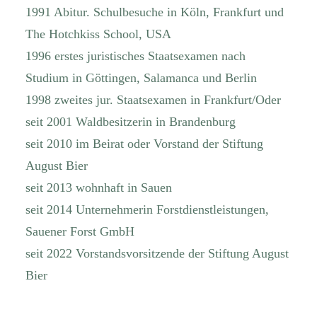
1991 Abitur. Schulbesuche in Köln, Frankfurt und
The Hotchkiss School, USA
1996 erstes juristisches Staatsexamen nach
Studium in Göttingen, Salamanca und Berlin
1998 zweites jur. Staatsexamen in Frankfurt/Oder
seit 2001 Waldbesitzerin in Brandenburg
seit 2010 im Beirat oder Vorstand der Stiftung
August Bier
seit 2013 wohnhaft in Sauen
seit 2014 Unternehmerin Forstdienstleistungen,
Sauener Forst GmbH
seit 2022 Vorstandsvorsitzende der Stiftung August
Bier