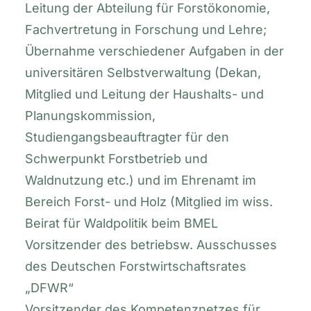
Leitung der Abteilung für Forstökonomie,
Fachvertretung in Forschung und Lehre;
Übernahme verschiedener Aufgaben in der
universitären Selbstverwaltung (Dekan,
Mitglied und Leitung der Haushalts- und
Planungskommission,
Studiengangsbeauftragter für den
Schwerpunkt Forstbetrieb und
Waldnutzung etc.) und im Ehrenamt im
Bereich Forst- und Holz (Mitglied im wiss.
Beirat für Waldpolitik beim BMEL
Vorsitzender des betriebsw. Ausschusses
des Deutschen Forstwirtschaftsrates
„DFWR“
Vorsitzender des Kompetenznetzes für