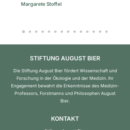
Margarete Stoffel
STIFTUNG AUGUST BIER
Die Stiftung August Bier fördert Wissenschaft und
Forschung in der Ökologie und der Medizin. Ihr
Engagement bewahrt die Erkenntnisse des Medizin-
Professors, Forstmanns und Philosophen August
Bier.
KONTAKT