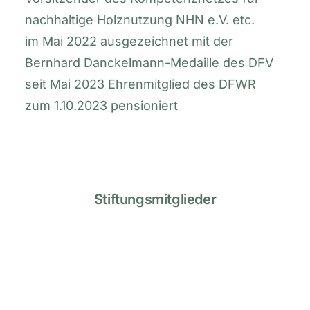
nachhaltige Holznutzung NHN e.V. etc.
im Mai 2022 ausgezeichnet mit der
Bernhard Danckelmann-Medaille des DFV
seit Mai 2023 Ehrenmitglied des DFWR
zum 1.10.2023 pensioniert
Stiftungsmitglieder