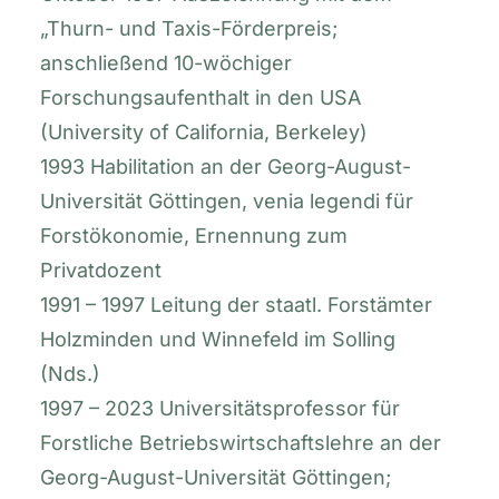
„Thurn- und Taxis-Förderpreis;
anschließend 10-wöchiger
Forschungsaufenthalt in den USA
(University of California, Berkeley)
1993 Habilitation an der Georg-August-
Universität Göttingen, venia legendi für
Forstökonomie, Ernennung zum
Privatdozent
1991 – 1997 Leitung der staatl. Forstämter
Holzminden und Winnefeld im Solling
(Nds.)
1997 – 2023 Universitätsprofessor für
Forstliche Betriebswirtschaftslehre an der
Georg-August-Universität Göttingen;