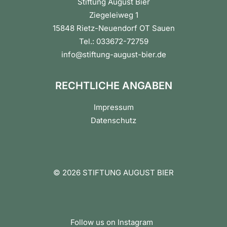
Stiftung August Bier
Ziegeleiweg 1
15848 Rietz-Neuendorf OT Sauen
Tel.: 033672-72759
info@stiftung-august-bier.de
RECHTLICHE ANGABEN
Impressum
Datenschutz
© 2026 STIFTUNG AUGUST BIER
Follow us on Instagram