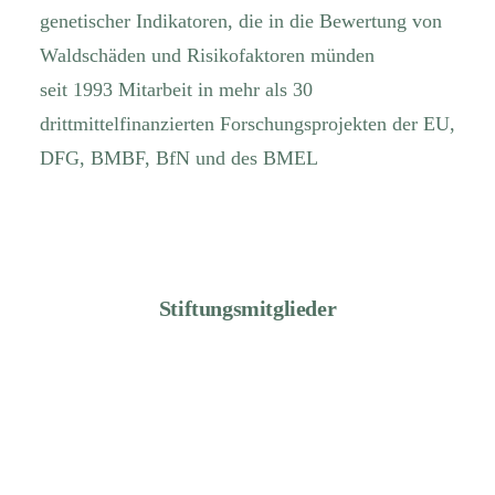
genetischer Indikatoren, die in die Bewertung von
Waldschäden und Risikofaktoren münden
seit 1993 Mitarbeit in mehr als 30
drittmittelfinanzierten Forschungsprojekten der EU,
DFG, BMBF, BfN und des BMEL
Stiftungsmitglieder