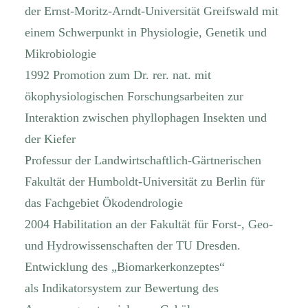
der Ernst-Moritz-Arndt-Universität Greifswald mit
einem Schwerpunkt in Physiologie, Genetik und
Mikrobiologie
1992 Promotion zum Dr. rer. nat. mit
ökophysiologischen Forschungsarbeiten zur
Interaktion zwischen phyllophagen Insekten und
der Kiefer
Professur der Landwirtschaftlich-Gärtnerischen
Fakultät der Humboldt-Universität zu Berlin für
das Fachgebiet Ökodendrologie
2004 Habilitation an der Fakultät für Forst-, Geo-
und Hydrowissenschaften der TU Dresden.
Entwicklung des „Biomarkerkonzeptes“
als Indikatorsystem zur Bewertung des