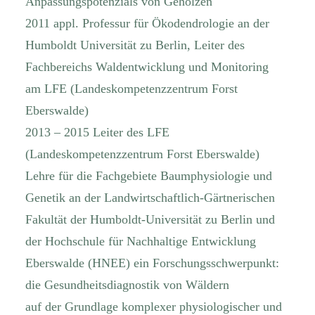
Anpassungspotenzials von Gehölzen
2011 appl. Professur für Ökodendrologie an der
Humboldt Universität zu Berlin, Leiter des
Fachbereichs Waldentwicklung und Monitoring
am LFE (Landeskompetenzzentrum Forst
Eberswalde)
2013 – 2015 Leiter des LFE
(Landeskompetenzzentrum Forst Eberswalde)
Lehre für die Fachgebiete Baumphysiologie und
Genetik an der Landwirtschaftlich-Gärtnerischen
Fakultät der Humboldt-Universität zu Berlin und
der Hochschule für Nachhaltige Entwicklung
Eberswalde (HNEE) ein Forschungsschwerpunkt:
die Gesundheitsdiagnostik von Wäldern
auf der Grundlage komplexer physiologischer und